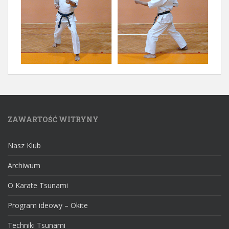
ZAWARTOŚĆ WITRYNY
Nasz Klub
Archiwum
O Karate Tsunami
Program ideowy – Okite
Techniki Tsunami