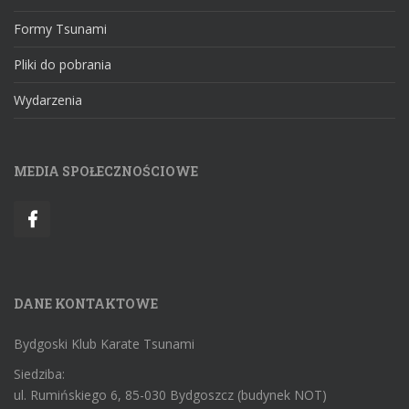
Formy Tsunami
Pliki do pobrania
Wydarzenia
MEDIA SPOŁECZNOŚCIOWE
DANE KONTAKTOWE
Bydgoski Klub Karate Tsunami
Siedziba:
ul. Rumińskiego 6, 85-030 Bydgoszcz (budynek NOT)