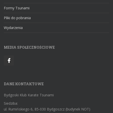
Formy Tsunami
Pliki do pobrania
Wydarzenia
MEDIA SPOŁECZNOŚCIOWE
DANE KONTAKTOWE
Bydgoski Klub Karate Tsunami
Siedziba:
ul. Rumińskiego 6, 85-030 Bydgoszcz (budynek NOT)