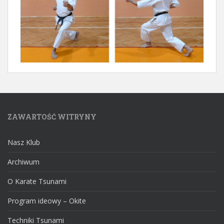
ZAWARTOŚĆ WITRYNY
Nasz Klub
Archiwum
O Karate Tsunami
Program ideowy – Okite
Techniki Tsunami