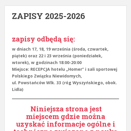
ZAPISY 2025-2026
zapisy odbędą się:
w dniach 17, 18, 19 września (środa, czwartek,
piątek) oraz 22 i 23 września (poniedziałek,
wtorek), w godzinach 18:00-20:00
Miejsce: RECEPCJA hotelu „Homer” i sali sportowej
Polskiego Związku Niewidomych,
ul. Powstańców Wlk. 33 (róg Wyszyńskiego, obok.
Lidla)
Niniejsza strona jest
miejscem gdzie można
uzyskać informacje ogólne i