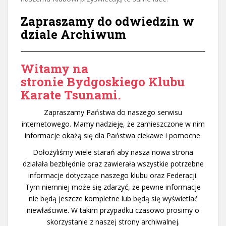
Zapraszamy do odwiedzin w
dziale Archiwum
Witamy na
stronie
Bydgoskiego Klubu
Karate Tsunami.
Zapraszamy Państwa do naszego serwisu
internetowego. Mamy nadzieję, że zamieszczone w nim
informacje okażą się dla Państwa ciekawe i pomocne.
Dołożyliśmy wiele starań aby nasza nowa strona
działała bezbłędnie oraz zawierała wszystkie potrzebne
informacje dotyczące naszego klubu oraz Federacji.
Tym niemniej może się zdarzyć, że pewne informacje
nie będą jeszcze kompletne lub będą się wyświetlać
niewłaściwie. W takim przypadku czasowo prosimy o
skorzystanie z naszej
strony archiwalnej
.