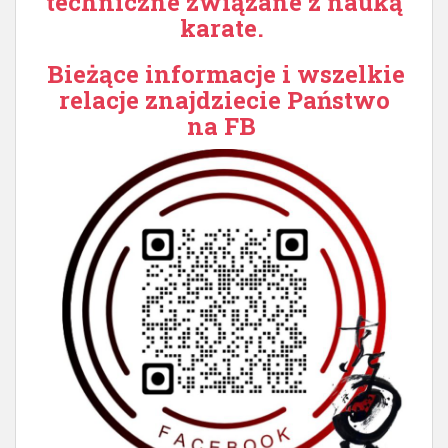
techniczne związane z nauką
karate.
Bieżące informacje i wszelkie
relacje znajdziecie Państwo
na FB