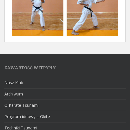
ZAWARTOŚĆ WITRYNY
Nasz Klub
Archiwum
O Karate Tsunami
Program ideowy – Okite
Techniki Tsunami