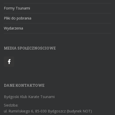
Formy Tsunami
Pliki do pobrania
Wydarzenia
MEDIA SPOŁECZNOŚCIOWE
DANE KONTAKTOWE
Bydgoski Klub Karate Tsunami
Siedziba:
ul. Rumińskiego 6, 85-030 Bydgoszcz (budynek NOT)