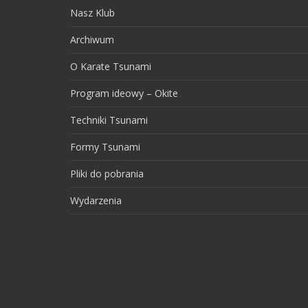
Nasz Klub
Archiwum
O Karate Tsunami
Program ideowy – Okite
Techniki Tsunami
Formy Tsunami
Pliki do pobrania
Wydarzenia