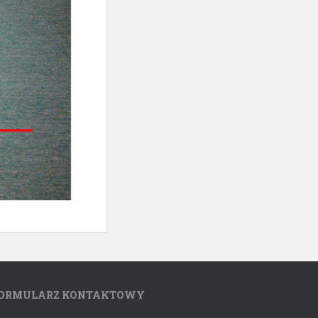
ORMULARZ KONTAKTOWY