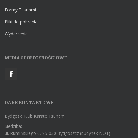
Formy Tsunami
Pliki do pobrania
Wydarzenia
MEDIA SPOŁECZNOŚCIOWE
DANE KONTAKTOWE
Bydgoski Klub Karate Tsunami
Siedziba:
ul. Rumińskiego 6, 85-030 Bydgoszcz (budynek NOT)