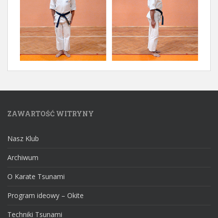
ZAWARTOŚĆ WITRYNY
Nasz Klub
Archiwum
O Karate Tsunami
Program ideowy – Okite
Techniki Tsunami