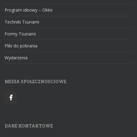
Program ideowy – Okite
Techniki Tsunami
Formy Tsunami
Pliki do pobrania
Wydarzenia
MEDIA SPOŁECZNOŚCIOWE
DANE KONTAKTOWE