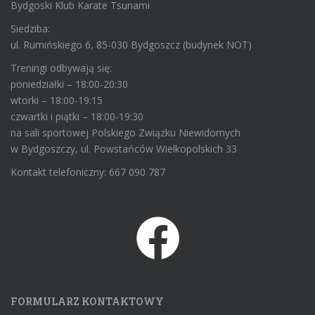
Bydgoski Klub Karate Tsunami
Siedziba:
ul. Rumińskiego 6, 85-030 Bydgoszcz (budynek NOT)
Treningi odbywają się:
poniedziałki – 18:00-20:30
wtorki – 18:00-19:15
czwartki i piątki – 18:00-19:30
na sali sportowej Polskiego Związku Niewidomych
w Bydgoszczy, ul. Powstańców Wielkopolskich 33
Kontakt telefoniczny: 667 090 787
FORMULARZ KONTAKTOWY