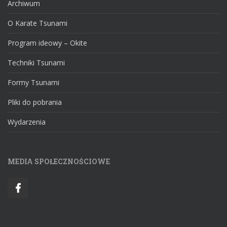
Archiwum
O Karate Tsunami
Program ideowy – Okite
Techniki Tsunami
Formy Tsunami
Pliki do pobrania
Wydarzenia
MEDIA SPOŁECZNOŚCIOWE