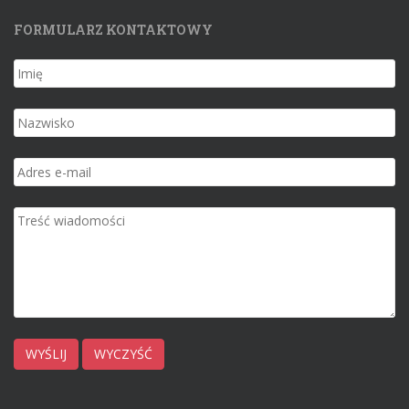
FORMULARZ KONTAKTOWY