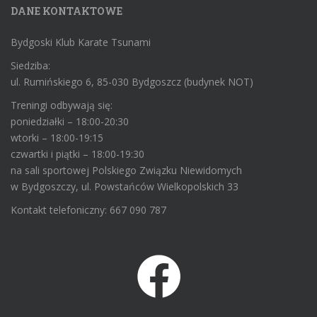
DANE KONTAKTOWE
Bydgoski Klub Karate Tsunami
Siedziba:
ul. Rumińskiego 6, 85-030 Bydgoszcz (budynek NOT)
Treningi odbywają się:
poniedziałki – 18:00-20:30
wtorki – 18:00-19:15
czwartki i piątki – 18:00-19:30
na sali sportowej Polskiego Związku Niewidomych
w Bydgoszczy, ul. Powstańców Wielkopolskich 33
Kontakt telefoniczny: 667 090 787