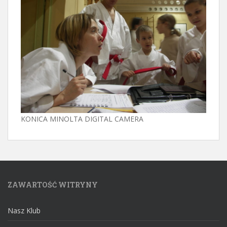
KONICA MINOLTA DIGITAL CAMERA
ZAWARTOŚĆ WITRYNY
Nasz Klub