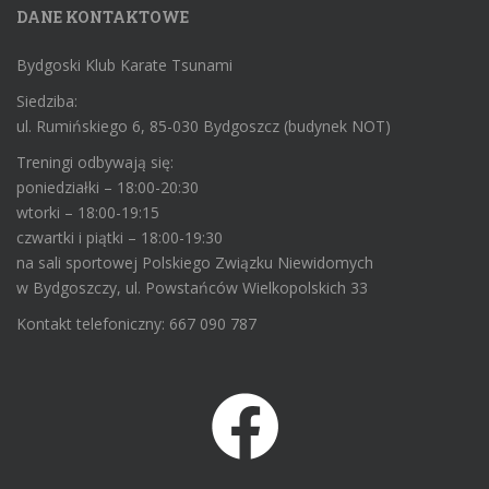
DANE KONTAKTOWE
Bydgoski Klub Karate Tsunami
Siedziba:
ul. Rumińskiego 6, 85-030 Bydgoszcz (budynek NOT)
Treningi odbywają się:
poniedziałki – 18:00-20:30
wtorki – 18:00-19:15
czwartki i piątki – 18:00-19:30
na sali sportowej Polskiego Związku Niewidomych
w Bydgoszczy, ul. Powstańców Wielkopolskich 33
Kontakt telefoniczny: 667 090 787