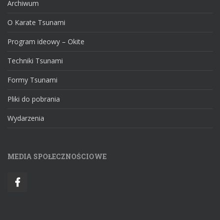
Archiwum
O Karate Tsunami
Program ideowy – Okite
Techniki Tsunami
Formy Tsunami
Pliki do pobrania
Wydarzenia
MEDIA SPOŁECZNOŚCIOWE