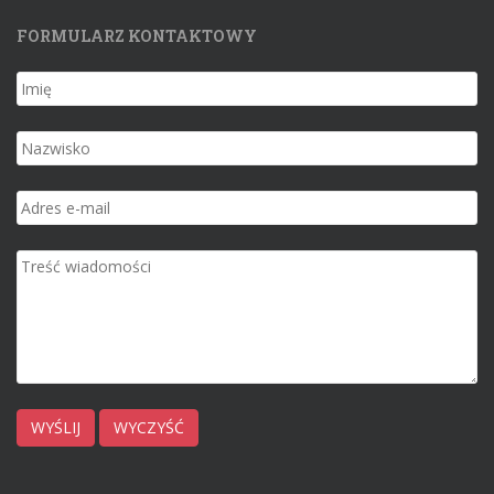
FORMULARZ KONTAKTOWY