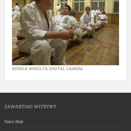
KONICA MINOLTA DIGITAL CAMERA
ZAWARTOŚĆ WITRYNY
Nasz Klub