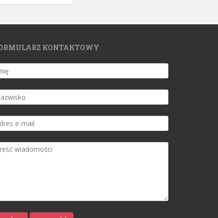
ORMULARZ KONTAKTOWY