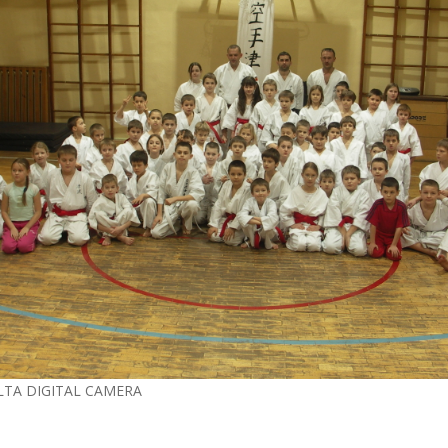
LTA DIGITAL CAMERA