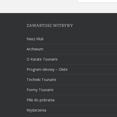
ZAWARTOŚĆ WITRYNY
Nasz Klub
Archiwum
O Karate Tsunami
Program ideowy – Okite
Techniki Tsunami
Formy Tsunami
Pliki do pobrania
Wydarzenia