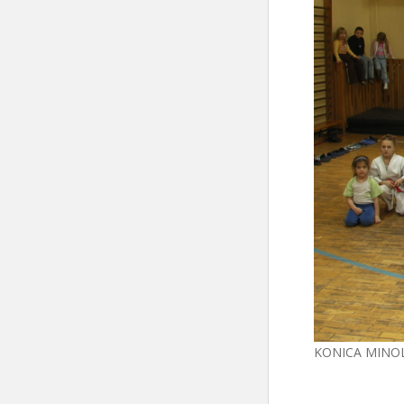
KONICA MINO