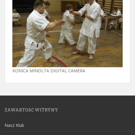
KONICA MINOLTA DIGITAL CAMERA
ZAWARTOŚĆ WITRYNY
Nasz Klub