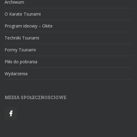
Archiwum
O Karate Tsunami
Program ideowy – Okite
Techniki Tsunami
Formy Tsunami
Pliki do pobrania
Wydarzenia
MEDIA SPOŁECZNOŚCIOWE