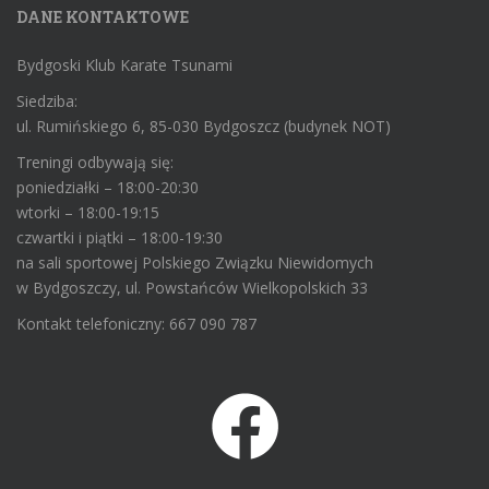
DANE KONTAKTOWE
Bydgoski Klub Karate Tsunami
Siedziba:
ul. Rumińskiego 6, 85-030 Bydgoszcz (budynek NOT)
Treningi odbywają się:
poniedziałki – 18:00-20:30
wtorki – 18:00-19:15
czwartki i piątki – 18:00-19:30
na sali sportowej Polskiego Związku Niewidomych
w Bydgoszczy, ul. Powstańców Wielkopolskich 33
Kontakt telefoniczny: 667 090 787