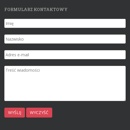
FORMULARZ KONTAKTOWY