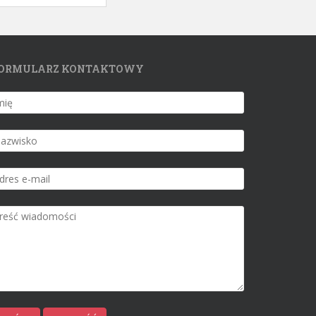
ORMULARZ KONTAKTOWY