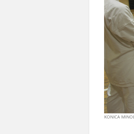
KONICA MINO