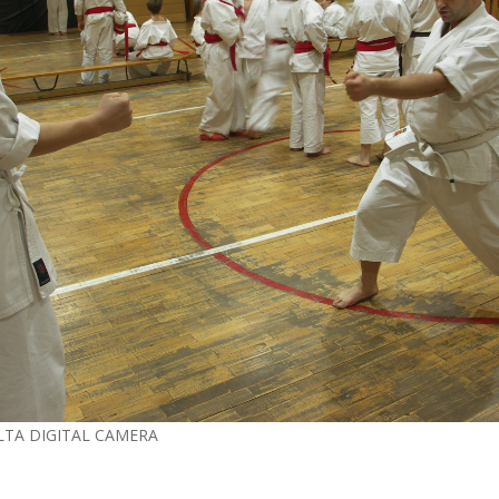
LTA DIGITAL CAMERA