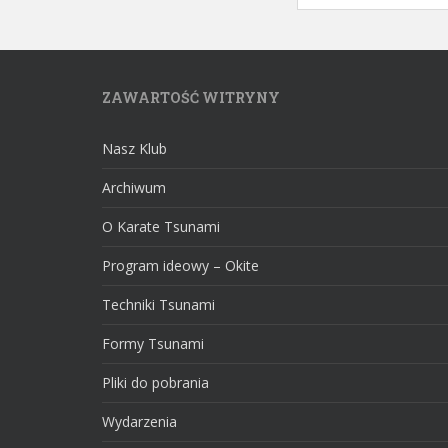
ZAWARTOŚĆ WITRYNY
Nasz Klub
Archiwum
O Karate Tsunami
Program ideowy – Okite
Techniki Tsunami
Formy Tsunami
Pliki do pobrania
Wydarzenia