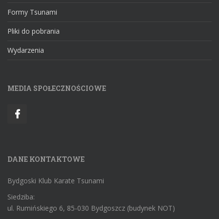
Formy Tsunami
Pliki do pobrania
Wydarzenia
MEDIA SPOŁECZNOŚCIOWE
DANE KONTAKTOWE
Bydgoski Klub Karate Tsunami
Siedziba:
ul. Rumińskiego 6, 85-030 Bydgoszcz (budynek NOT)