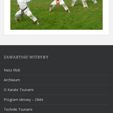
ZAWARTOŚĆ WITRYNY
Nasz Klub
Archiwum
O Karate Tsunami
Program ideowy – Okite
Techniki Tsunami