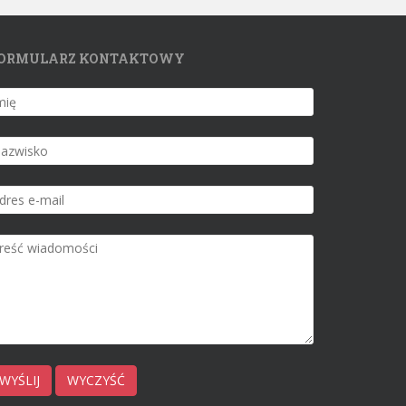
ORMULARZ KONTAKTOWY