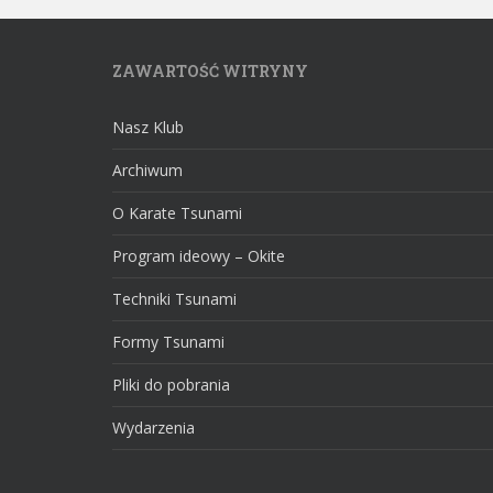
ZAWARTOŚĆ WITRYNY
Nasz Klub
Archiwum
O Karate Tsunami
Program ideowy – Okite
Techniki Tsunami
Formy Tsunami
Pliki do pobrania
Wydarzenia