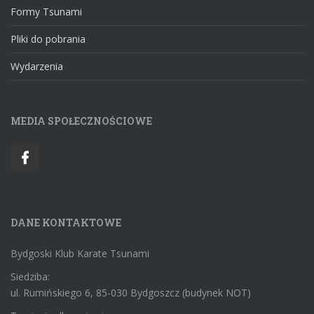
Formy Tsunami
Pliki do pobrania
Wydarzenia
MEDIA SPOŁECZNOŚCIOWE
DANE KONTAKTOWE
Bydgoski Klub Karate Tsunami
Siedziba:
ul. Rumińskiego 6, 85-030 Bydgoszcz (budynek NOT)