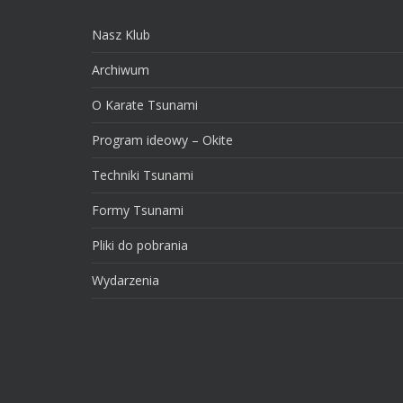
Nasz Klub
Archiwum
O Karate Tsunami
Program ideowy – Okite
Techniki Tsunami
Formy Tsunami
Pliki do pobrania
Wydarzenia