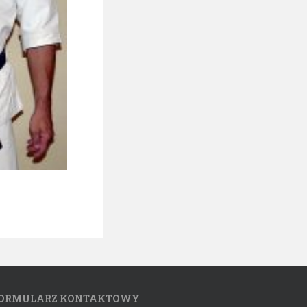
ORMULARZ KONTAKTOWY