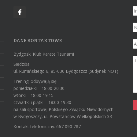
DANE KONTAKTOWE
Bydgoski Klub Karate Tsunami
Siedziba:
ul. Rumińskiego 6, 85-030 Bydgoszcz (budynek NOT)
Treningi odbywają się:
poniedziałki – 18:00-20:30
wtorki – 18:00-19:15
czwartki i piątki – 18:00-19:30
na sali sportowej Polskiego Związku Niewidomych
w Bydgoszczy, ul. Powstańców Wielkopolskich 33
Kontakt telefoniczny: 667 090 787